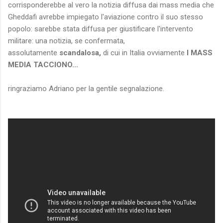
corrisponderebbe al vero la notizia diffusa dai mass media che
Gheddafi avrebbe impiegato l'aviazione contro il suo stesso
popolo: sarebbe stata diffusa per giustificare l'intervento
militare: una notizia, se confermata,
assolutamente
scandalosa,
di cui in Italia ovviamente
I MASS
MEDIA TACCIONO...
ringraziamo Adriano per la gentile segnalazione.