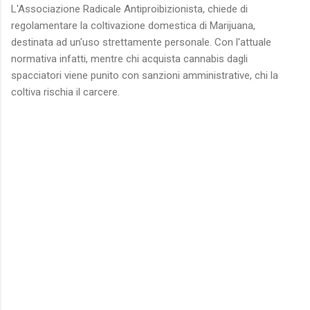
L'Associazione Radicale Antiproibizionista, chiede di
regolamentare la coltivazione domestica di Marijuana,
destinata ad un'uso strettamente personale. Con l'attuale
normativa infatti, mentre chi acquista cannabis dagli
spacciatori viene punito con sanzioni amministrative, chi la
coltiva rischia il carcere.