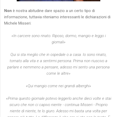
Non
è nostra abitudine dare spazio a un certo tipo di
informazione, tuttavia riteniamo interessanti le dichiarazioni di
Michele Misseri:
«In carcere sono rinato. Riposo, dormo, mangio e leggo i
giornali»
Qui si sta meglio che in ospedale o a casa. Io sono rinato,
tornato alla vita e a sentirmi persona. Prima non riuscivo a
parlare e nemmeno a pensare, adesso mi sento una persona
come le altre»
«Qui mangio come nei grandi alberghi»
«Prima questo giornale potevo leggerlo anche dieci volte e stai
sicuro che non ci capivo niente - continua Misseri - Proprio
niente di niente, te lo giuro. Adesso mi basta una volta per