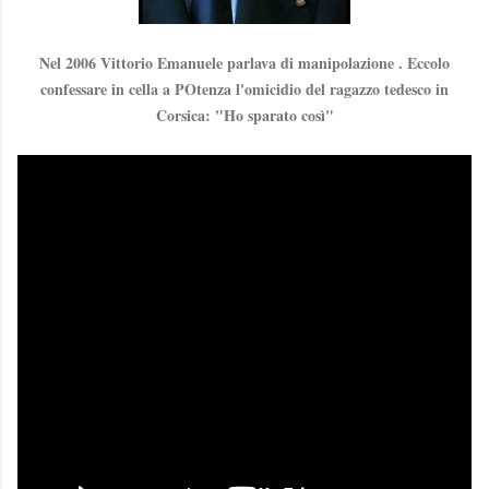
Nel 2006 Vittorio Emanuele parlava di manipolazione . Eccolo
confessare in cella a POtenza l'omicidio del ragazzo tedesco in
Corsica: "Ho sparato così"