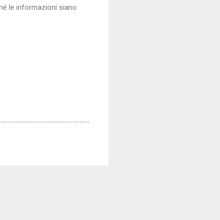
é le informazioni siano