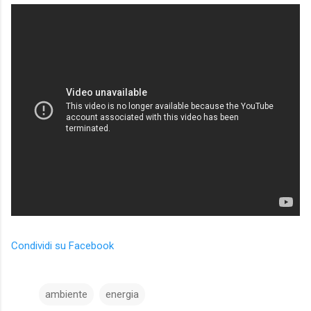
Condividi su Facebook
ambiente
energia