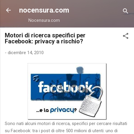
Passa ai contenuti principali
nocensura.com
Nocensura.com
Motori di ricerca specifici per
Facebook: privacy a rischio?
-
dicembre 14, 2010
Sono nati alcuni motori di ricerca, specifici per cercare risultati
su Facebook: tra i post di oltre 500 milioni di utenti: uno di