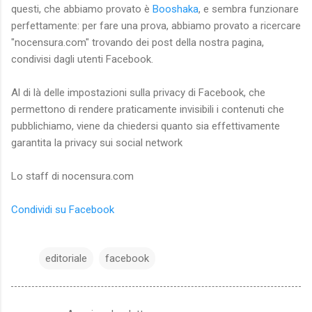
questi, che abbiamo provato è
Booshaka
, e sembra funzionare
perfettamente: per fare una prova, abbiamo provato a ricercare
"nocensura.com" trovando dei post della nostra pagina,
condivisi dagli utenti Facebook.
Al di là delle impostazioni sulla privacy di Facebook, che
permettono di rendere praticamente invisibili i contenuti che
pubblichiamo, viene da chiedersi quanto sia effettivamente
garantita la privacy sui social network
Lo staff di nocensura.com
Condividi su Facebook
editoriale
facebook