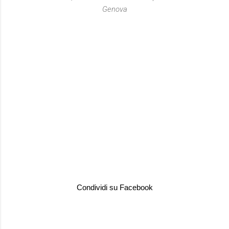
Genova
Condividi su Facebook