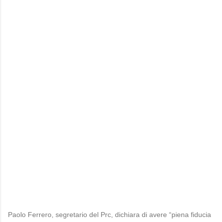
Paolo Ferrero, segretario del Prc, dichiara di avere “piena fiducia