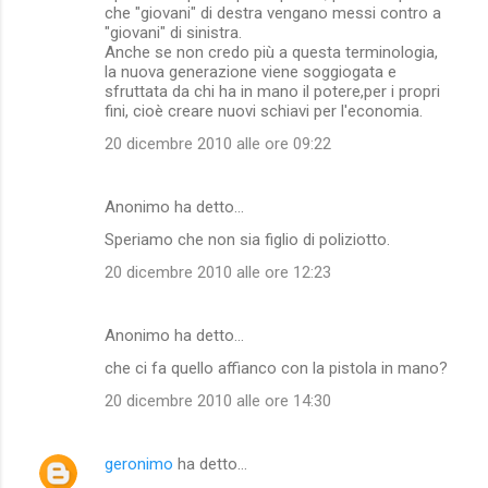
che "giovani" di destra vengano messi contro a
"giovani" di sinistra.
Anche se non credo più a questa terminologia,
la nuova generazione viene soggiogata e
sfruttata da chi ha in mano il potere,per i propri
fini, cioè creare nuovi schiavi per l'economia.
20 dicembre 2010 alle ore 09:22
Anonimo ha detto…
Speriamo che non sia figlio di poliziotto.
20 dicembre 2010 alle ore 12:23
Anonimo ha detto…
che ci fa quello affianco con la pistola in mano?
20 dicembre 2010 alle ore 14:30
geronimo
ha detto…